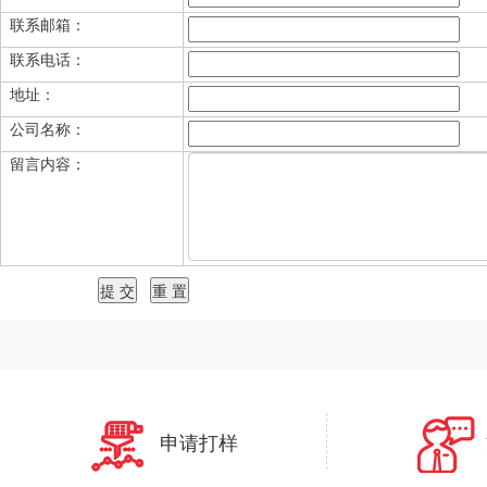
联系邮箱：
联系电话：
地址：
公司名称：
留言内容：
申请打样