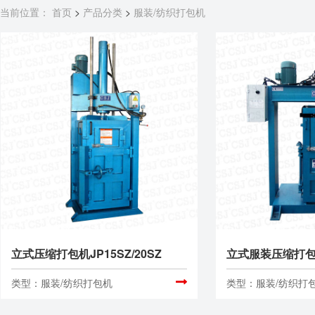
当前位置：
首页
>
产品分类
>
服装/纺织打包机
立式压缩打包机JP15SZ/20SZ
类型：服装/纺织打包机
类型：服装/纺织打