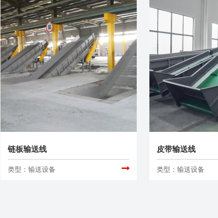
链板输送线
皮带输送线
类型：输送设备
类型：输送设备